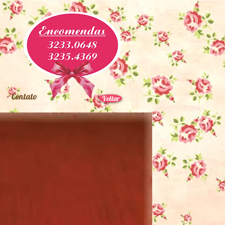
Contato
Voltar