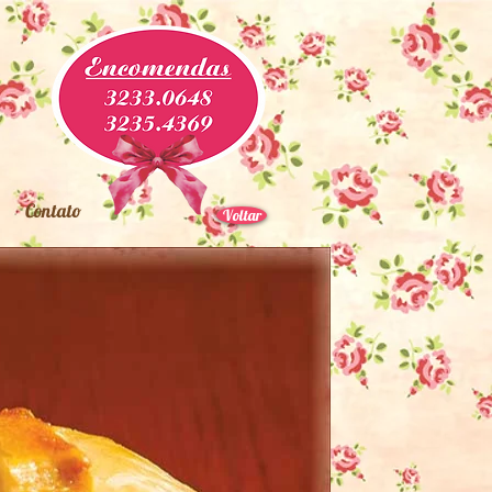
Contato
Voltar